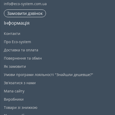
info@eco-system.com.ua
Замовити дзвінок
Інформація
Контакти
Про Eco-system
Доставка та оплата
Повернення та обмін
Як замовити
Умови програми лояльності "Знайшли дешевше?"
Зв’язатися з нами
Мапа сайту
Виробники
Товари зі знижкою