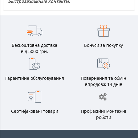
Быстрозажимные контакты.
Бескоштовна доствка
Бонуси за покупку
від 5000 грн.
Гарантійне обслуговування
Повернення та обмін
впродовж 14 днів
Сертифіковані товари
Професійні монтажні
роботи