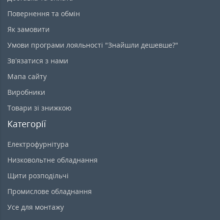
Повернення та обмін
Як замовити
Умови програми лояльності "Знайшли дешевше?"
Зв’язатися з нами
Мапа сайту
Виробники
Товари зі знижкою
Категорії
Електрофурнітура
Низковольтне обладнання
Щити розподільчі
Промислове обладнання
Усе для монтажу