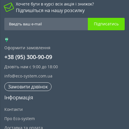
Хочете бути в курсі всіх акція і знижок?
Підпишіться на нашу розсилку
Підписатись
Оформити замовлення
+38 (95) 300-90-09
Дзовіть нам с 9:00 до 18:00
info@eco-system.com.ua
Замовити дзвінок
Інформація
Контакти
Про Eco-system
Доставка та оплата