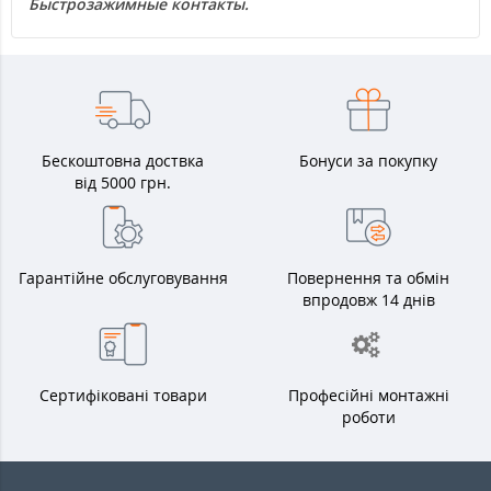
Быстрозажимные контакты.
Бескоштовна доствка
Бонуси за покупку
від 5000 грн.
Гарантійне обслуговування
Повернення та обмін
впродовж 14 днів
Сертифіковані товари
Професійні монтажні
роботи