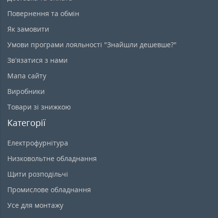
Повернення та обмін
Як замовити
Умови програми лояльності "Знайшли дешевше?"
Зв’язатися з нами
Мапа сайту
Виробники
Товари зі знижкою
Категорії
Електрофурнітура
Низковольтне обладнання
Щити розподільчі
Промислове обладнання
Усе для монтажу