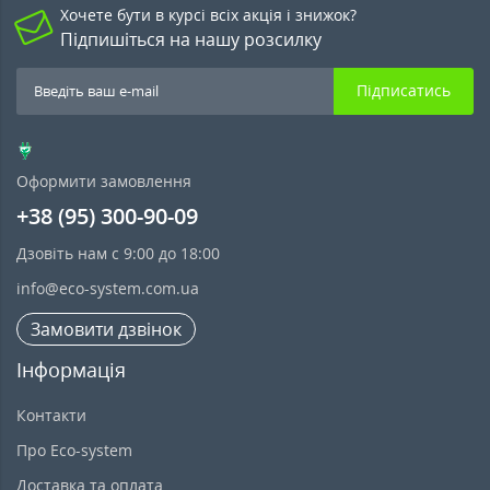
Хочете бути в курсі всіх акція і знижок?
Підпишіться на нашу розсилку
Підписатись
Оформити замовлення
+38 (95) 300-90-09
Дзовіть нам с 9:00 до 18:00
info@eco-system.com.ua
Замовити дзвінок
Інформація
Контакти
Про Eco-system
Доставка та оплата