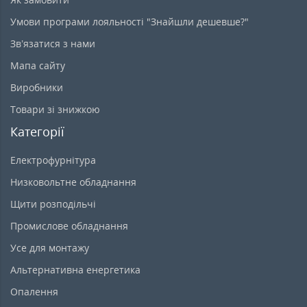
Умови програми лояльності "Знайшли дешевше?"
Зв’язатися з нами
Мапа сайту
Виробники
Товари зі знижкою
Категорії
Електрофурнітура
Низковольтне обладнання
Щити розподільчі
Промислове обладнання
Усе для монтажу
Альтернативна енергетика
Опалення