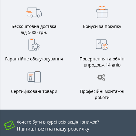
Бескоштовна доствка
Бонуси за покупку
від 5000 грн.
Гарантійне обслуговування
Повернення та обмін
впродовж 14 днів
Сертифіковані товари
Професійні монтажні
роботи
Хочете бути в курсі всіх акція і знижок?
Підпишіться на нашу розсилку