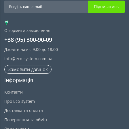
Підписатись
Оформити замовлення
+38 (95) 300-90-09
Дзовіть нам с 9:00 до 18:00
info@eco-system.com.ua
Замовити дзвінок
Інформація
Контакти
Про Eco-system
Доставка та оплата
Повернення та обмін
Як замовити