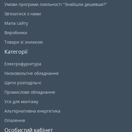
Умови програми лояльності "Знайшли дешевше?"
Зв’язатися з нами
Мапа сайту
Виробники
Товари зі знижкою
Категорії
Електрофурнітура
Низковольтне обладнання
Щити розподільчі
Промислове обладнання
Усе для монтажу
Альтернативна енергетика
Опалення
Особистий кабінет