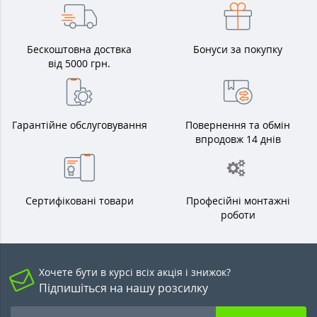
Бескоштовна доствка
Бонуси за покупку
від 5000 грн.
Гарантійне обслуговування
Повернення та обмін
впродовж 14 днів
Сертифіковані товари
Професійні монтажні
роботи
Хочете бути в курсі всіх акція і знижок?
Підпишіться на нашу розсилку