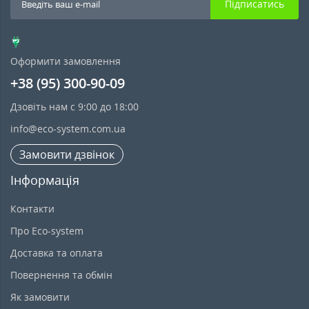
Підписатись
Оформити замовлення
+38 (95) 300-90-09
Дзовіть нам с 9:00 до 18:00
info@eco-system.com.ua
Замовити дзвінок
Інформація
Контакти
Про Eco-system
Доставка та оплата
Повернення та обмін
Як замовити