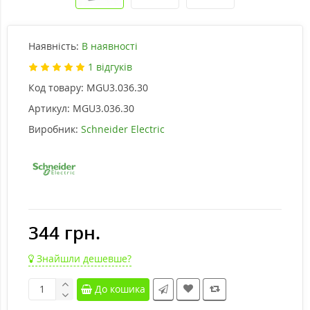
Наявність:
В наявності
1 відгуків
Код товару:
MGU3.036.30
Артикул:
MGU3.036.30
Виробник:
Schneider Electric
344 грн.
Знайшли дешевше?
До кошика