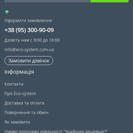
Оформити замовлення
+38 (95) 300-90-09
Дзовіть нам с 9:00 до 18:00
info@eco-system.com.ua
Замовити дзвінок
Інформація
Контакти
Про Eco-system
Доставка та оплата
Повернення та обмін
Як замовити
Умови програми лояльності "Знайшли дешевше?"