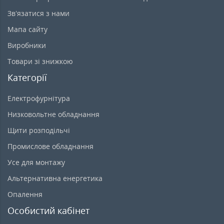
Зв’язатися з нами
Мапа сайту
Виробники
Товари зі знижкою
Категорії
Електрофурнітура
Низковольтне обладнання
Щити розподільчі
Промислове обладнання
Усе для монтажу
Альтернативна енергетика
Опалення
Особистий кабінет