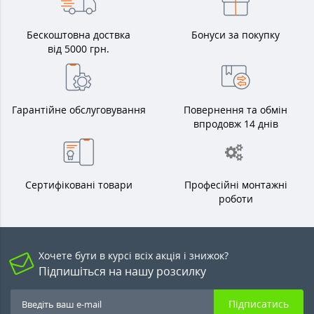
Бескоштовна доствка
Бонуси за покупку
від 5000 грн.
Гарантійне обслуговування
Повернення та обмін
впродовж 14 днів
Сертифіковані товари
Професійні монтажні
роботи
Хочете бути в курсі всіх акція і знижок?
Підпишіться на нашу розсилку
Підписатись