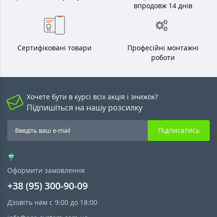
впродовж 14 днів
Сертифіковані товари
Професійні монтажні
роботи
Хочете бути в курсі всіх акція і знижок?
Підпишіться на нашу розсилку
Підписатись
Оформити замовлення
+38 (95) 300-90-09
Дзовіть нам с 9:00 до 18:00