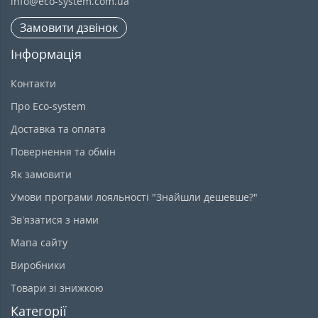
info@eco-system.com.ua
Замовити дзвінок
Інформація
Контакти
Про Eco-system
Доставка та оплата
Повернення та обмін
Як замовити
Умови програми лояльності "Знайшли дешевше?"
Зв’язатися з нами
Мапа сайту
Виробники
Товари зі знижкою
Категорії