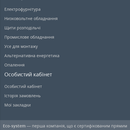
Електрофурнітура
Низковольтне обладнання
Щити розподільчі
Промислове обладнання
Усе для монтажу
Альтернативна енергетика
Опалення
Особистий кабінет
Особистий кабінет
Історія замовлень
Мої закладки
Eco-system
— перша компанія, що є сертифікованим прямим