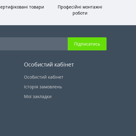
ертифіковані товари
Професійні монтажні
роботи
Підписатись
Особистий кабінет
Особистий кабінет
Історія замовлень
Мої закладки