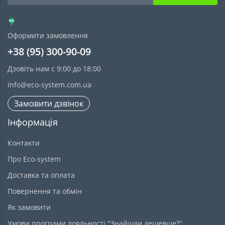
Оформити замовлення
+38 (95) 300-90-09
Дзовіть нам с 9:00 до 18:00
info@eco-system.com.ua
Замовити дзвінок
Інформація
Контакти
Про Eco-system
Доставка та оплата
Повернення та обмін
Як замовити
Умови програми лояльності "Знайшли дешевше?"