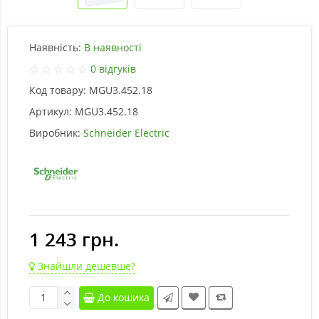
Наявність:
В наявності
0 відгуків
Код товару:
MGU3.452.18
Артикул:
MGU3.452.18
Виробник:
Schneider Electric
1 243 грн.
Знайшли дешевше?
До кошика