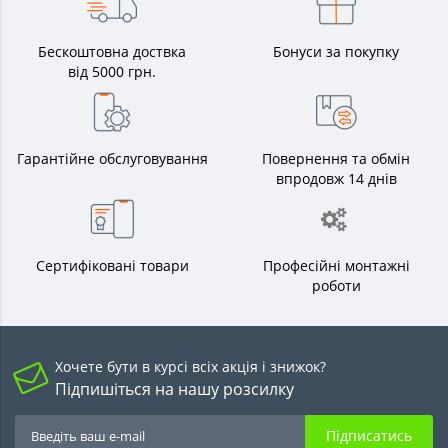
Бескоштовна доствка
Бонуси за покупку
від 5000 грн.
Гарантійне обслуговування
Повернення та обмін
впродовж 14 днів
Сертифіковані товари
Професійні монтажні
роботи
Хочете бути в курсі всіх акція і знижок?
Підпишіться на нашу розсилку
Підписатись