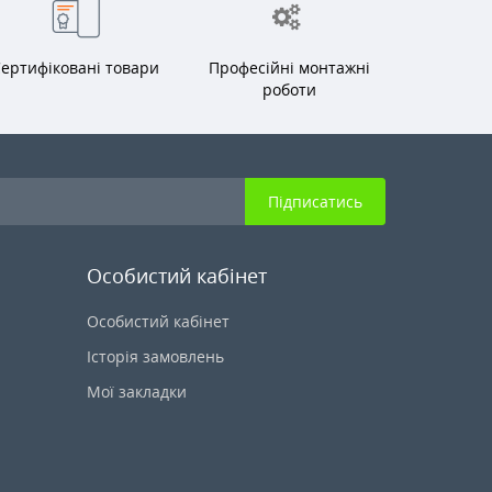
ертифіковані товари
Професійні монтажні
роботи
Підписатись
Особистий кабінет
Особистий кабінет
Історія замовлень
Мої закладки