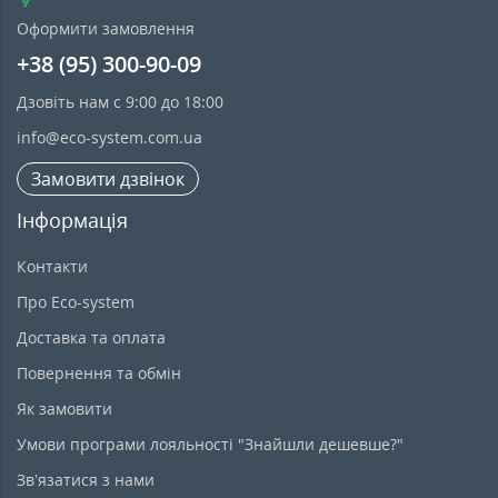
Оформити замовлення
+38 (95) 300-90-09
Дзовіть нам с 9:00 до 18:00
info@eco-system.com.ua
Замовити дзвінок
Інформація
Контакти
Про Eco-system
Доставка та оплата
Повернення та обмін
Як замовити
Умови програми лояльності "Знайшли дешевше?"
Зв’язатися з нами