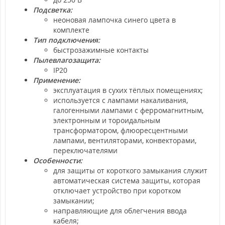
Подсветка:
неоновая лампочка синего цвета в
комплекте
Тип подключения:
быстрозажимные контакты
Пылевлагозащита:
IP20
Применение:
эксплуатация в сухих тёплых помещениях;
используется с лампами накаливания,
галогенными лампами с ферромагнитным,
электронным и тороидальным
трансформатором, флюоресцентными
лампами, вентиляторами, конвекторами,
переключателями
Особенности:
для защиты от короткого замыкания служит
автоматическая система защиты, которая
отключает устройство при коротком
замыкании;
направляющие для облегчения ввода
кабеля;