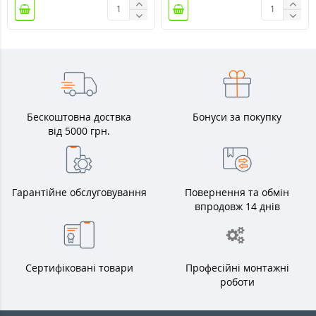
Бескоштовна доствка
Бонуси за покупку
від 5000 грн.
Гарантійне обслуговування
Повернення та обмін
впродовж 14 днів
Сертифіковані товари
Професійні монтажні
роботи