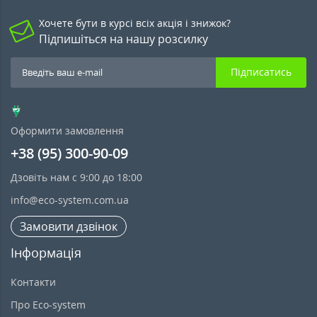
Хочете бути в курсі всіх акція і знижок?
Підпишіться на нашу розсилку
Підписатись
Оформити замовлення
+38 (95) 300-90-09
Дзовіть нам с 9:00 до 18:00
info@eco-system.com.ua
Замовити дзвінок
Інформація
Контакти
Про Eco-system