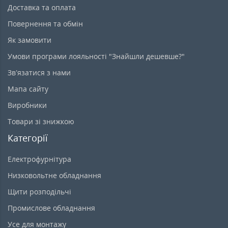
Доставка та оплата
Повернення та обмін
Як замовити
Умови програми лояльності "Знайшли дешевше?"
Зв’язатися з нами
Мапа сайту
Виробники
Товари зі знижкою
Категорії
Електрофурнітура
Низковольтне обладнання
Щити розподільчі
Промислове обладнання
Усе для монтажу