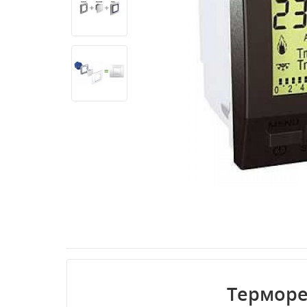
Терморе