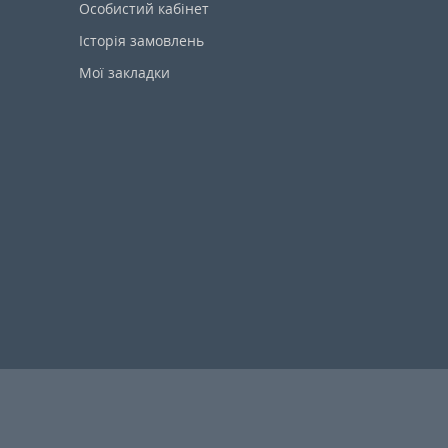
Особистий кабінет
Історія замовлень
Мої закладки