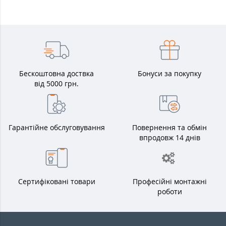
Бескоштовна доствка
Бонуси за покупку
від 5000 грн.
Гарантійне обслуговування
Повернення та обмін
впродовж 14 днів
Сертифіковані товари
Професійні монтажні
роботи