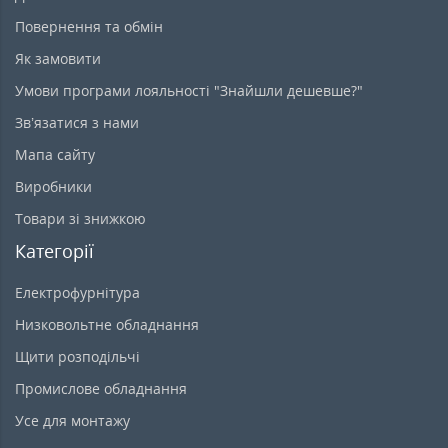
Повернення та обмін
Як замовити
Умови програми лояльності "Знайшли дешевше?"
Зв’язатися з нами
Мапа сайту
Виробники
Товари зі знижкою
Категорії
Електрофурнітура
Низковольтне обладнання
Щити розподільчі
Промислове обладнання
Усе для монтажу