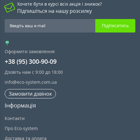
Хочете бути в курсі всіх акція і знижок?
Підпишіться на нашу розсилку
Підписатись
Оформити замовлення
+38 (95) 300-90-09
Дзовіть нам с 9:00 до 18:00
info@eco-system.com.ua
Замовити дзвінок
Інформація
Контакти
Про Eco-system
Доставка та оплата