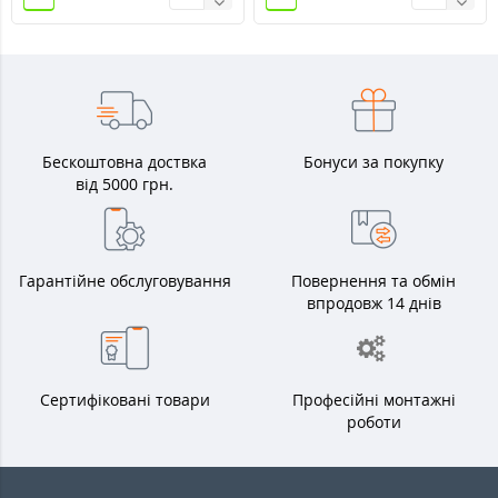
Бескоштовна доствка
Бонуси за покупку
від 5000 грн.
Гарантійне обслуговування
Повернення та обмін
впродовж 14 днів
Сертифіковані товари
Професійні монтажні
роботи