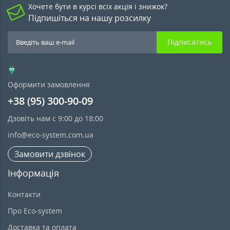
Хочете бути в курсі всіх акція і знижок?
Підпишіться на нашу розсилку
Підписатись
Оформити замовлення
+38 (95) 300-90-09
Дзовіть нам с 9:00 до 18:00
info@eco-system.com.ua
Замовити дзвінок
Інформація
Контакти
Про Eco-system
Доставка та оплата