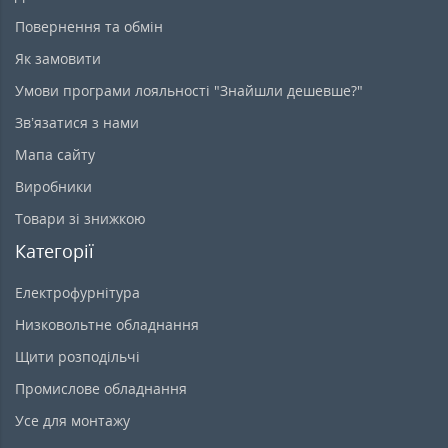
Повернення та обмін
Як замовити
Умови програми лояльності "Знайшли дешевше?"
Зв’язатися з нами
Мапа сайту
Виробники
Товари зі знижкою
Категорії
Електрофурнітура
Низковольтне обладнання
Щити розподільчі
Промислове обладнання
Усе для монтажу