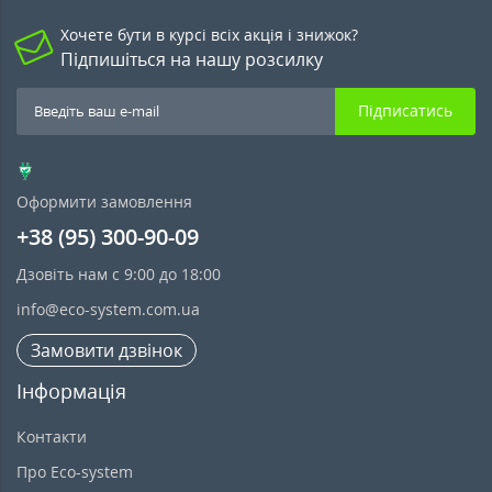
Хочете бути в курсі всіх акція і знижок?
Підпишіться на нашу розсилку
Підписатись
Оформити замовлення
+38 (95) 300-90-09
Дзовіть нам с 9:00 до 18:00
info@eco-system.com.ua
Замовити дзвінок
Інформація
Контакти
Про Eco-system