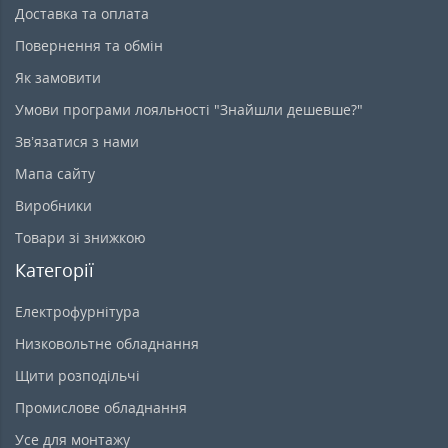
Доставка та оплата
Повернення та обмін
Як замовити
Умови програми лояльності "Знайшли дешевше?"
Зв’язатися з нами
Мапа сайту
Виробники
Товари зі знижкою
Категорії
Електрофурнітура
Низковольтне обладнання
Щити розподільчі
Промислове обладнання
Усе для монтажу