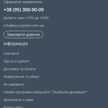
Оформити замовлення
+38 (95) 300-90-09
Дзовіть нам с 9:00 до 18:00
info@eco-system.com.ua
Замовити дзвінок
Інформація
Контакти
Про Eco-system
Доставка та оплата
Повернення та обмін
Як замовити
Умови програми лояльності "Знайшли дешевше?"
Зв’язатися з нами
Мапа сайту