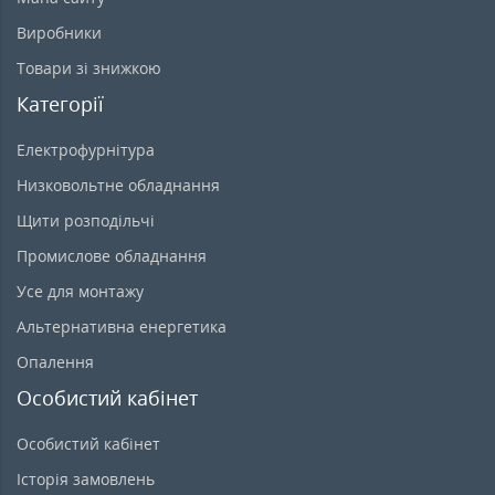
Виробники
Товари зі знижкою
Категорії
Електрофурнітура
Низковольтне обладнання
Щити розподільчі
Промислове обладнання
Усе для монтажу
Альтернативна енергетика
Опалення
Особистий кабінет
Особистий кабінет
Історія замовлень