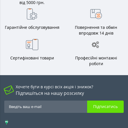
від 5000 грн.
Гарантійне обслуговування
Повернення та обмін
впродовж 14 днів
Сертифіковані товари
Професійні монтажні
роботи
Хочете бути в курсі всіх акція і знижок?
Підпишіться на нашу розсилку
Підписатись