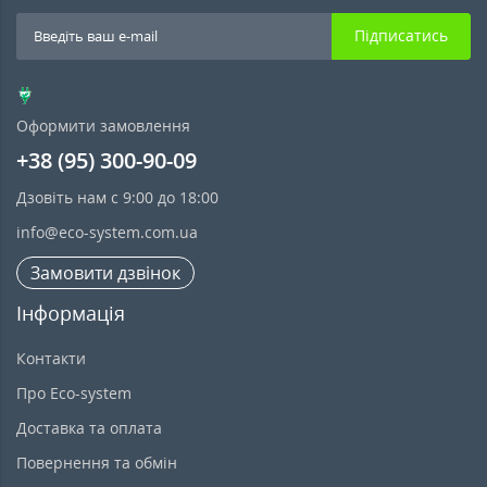
Підписатись
Оформити замовлення
+38 (95) 300-90-09
Дзовіть нам с 9:00 до 18:00
info@eco-system.com.ua
Замовити дзвінок
Інформація
Контакти
Про Eco-system
Доставка та оплата
Повернення та обмін