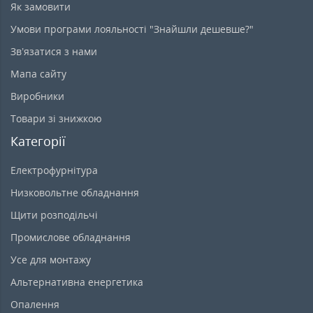
Як замовити
Умови програми лояльності "Знайшли дешевше?"
Зв’язатися з нами
Мапа сайту
Виробники
Товари зі знижкою
Категорії
Електрофурнітура
Низковольтне обладнання
Щити розподільчі
Промислове обладнання
Усе для монтажу
Альтернативна енергетика
Опалення