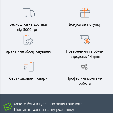
Бескоштовна доствка
Бонуси за покупку
від 5000 грн.
Гарантійне обслуговування
Повернення та обмін
впродовж 14 днів
Сертифіковані товари
Професійні монтажні
роботи
Хочете бути в курсі всіх акція і знижок?
Підпишіться на нашу розсилку