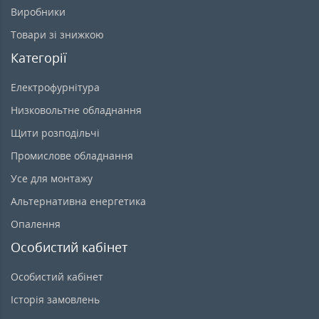
Виробники
Товари зі знижкою
Категорії
Електрофурнітура
Низковольтне обладнання
Щити розподільчі
Промислове обладнання
Усе для монтажу
Альтернативна енергетика
Опалення
Особистий кабінет
Особистий кабінет
Історія замовлень