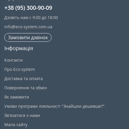
+38 (95) 300-90-09
Дзовіть нам с 9:00 до 18:00
info@eco-system.com.ua
Замовити дзвінок
Інформація
Контакти
Про Eco-system
Доставка та оплата
Повернення та обмін
Як замовити
Умови програми лояльності "Знайшли дешевше?"
Зв’язатися з нами
Мапа сайту