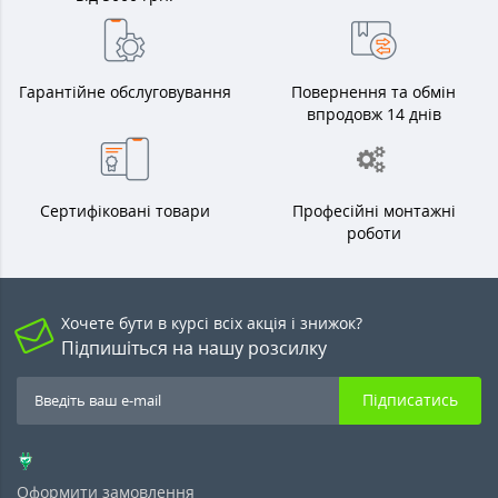
Гарантійне обслуговування
Повернення та обмін
впродовж 14 днів
Сертифіковані товари
Професійні монтажні
роботи
Хочете бути в курсі всіх акція і знижок?
Підпишіться на нашу розсилку
Підписатись
Оформити замовлення